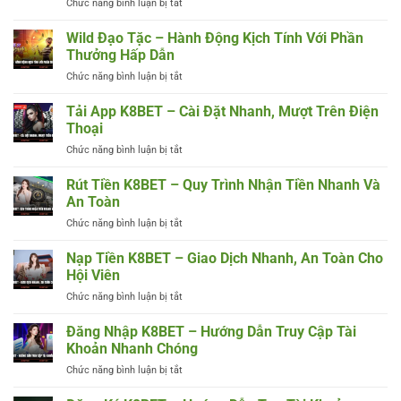
ở
Chức năng bình luận bị tắt
–
Đường
Trò
Mạt
Wild Đạo Tặc – Hành Động Kịch Tính Với Phần
Chơi
Chược
May
Thưởng Hấp Dẫn
–
Mắn
ở
Chức năng bình luận bị tắt
Truyền
Mang
Wild
Thống
Đậm
Đạo
Tải App K8BET – Cài Đặt Nhanh, Mượt Trên Điện
Kết
Yếu
Tặc
Hợp
Thoại
Tố
–
Hiện
Tài
ở
Chức năng bình luận bị tắt
Hành
Đại
Lộc
Tải
Động
Cuốn
App
Rút Tiền K8BET – Quy Trình Nhận Tiền Nhanh Và
Kịch
Hút
K8BET
Tính
An Toàn
–
Với
ở
Chức năng bình luận bị tắt
Cài
Phần
Rút
Đặt
Thưởng
Tiền
Nạp Tiền K8BET – Giao Dịch Nhanh, An Toàn Cho
Nhanh,
Hấp
K8BET
Mượt
Hội Viên
Dẫn
–
Trên
ở
Chức năng bình luận bị tắt
Quy
Điện
Nạp
Trình
Thoại
Tiền
Đăng Nhập K8BET – Hướng Dẫn Truy Cập Tài
Nhận
K8BET
Tiền
Khoản Nhanh Chóng
–
Nhanh
ở
Chức năng bình luận bị tắt
Giao
Và
Đăng
Dịch
An
Nhập