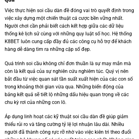
Việc thực hiện
soi cầu dàn đề
đóng vai trò quyết định trong
việc xây dựng một chiến thuật cá cược bền vững nhất.
Người chơi cần phải biết cách kết hợp giữa các dữ liệu
thống kê lịch sử cùng với những quy luật số học. Hệ thống
K8BET
luôn cung cấp đầy đủ các công cụ hỗ trợ để khách
hàng dễ dàng tìm ra những cặp số đẹp.
Quá trình soi cầu không chỉ đơn thuần là sự may mắn mà
còn là kết quả của sự nghiên cứu nghiêm túc. Quý vị nên
bắt đầu từ việc quan sát tần suất xuất hiện của các con số
trong khoảng thời gian vừa qua. Những biến động của
bảng kết quả sẽ tiết lộ những dấu hiệu quan trọng về các
chu kỳ rơi của những con lô.
Áp dụng linh hoạt các kỹ thuật
soi cầu dàn đề
giúp giảm
thiểu rủi ro và tăng cường tỷ lệ lợi nhuận lâu dài. Nhiều
người đã thành công rực rỡ nhờ vào việc kiên trì theo đuổi