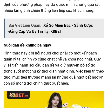
định của phương pháp này đã được minh chứng qua rất
nhiều lần giành chiến thắng liên tiếp của khách hàng.
Bài Viết Liên Quan:
Xổ Số Miền Bắc - Sảnh Cược
Đẳng Cấp Và Uy Tín Tại K8BET
Nuôi dàn đề khung ba ngày
Hình thức này đòi hỏi người chơi phải có một kế hoạch
quản lý tài chính vô cùng chặt chẽ và khoa học nhất. Quý
vị sẽ tiến hành
soi cầu dàn đề
và giữ nguyên bộ số đó
trong suốt một chu kỳ thời gian nhất định. Việc kiên trì theo
đuổi mục tiêu thường mang lại những quả ngọt bất ngờ khi
con số mong đợi chính thức xuất hiện.