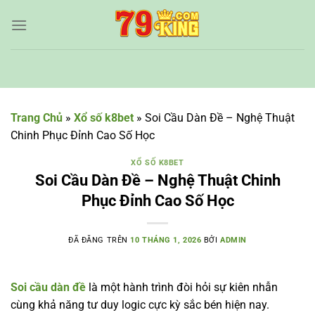
Chuyển
đến
nội
dung
Trang Chủ
»
Xổ số k8bet
»
Soi Cầu Dàn Đề – Nghệ Thuật
Chinh Phục Đỉnh Cao Số Học
XỔ SỐ K8BET
Soi Cầu Dàn Đề – Nghệ Thuật Chinh
Phục Đỉnh Cao Số Học
ĐÃ ĐĂNG TRÊN
10 THÁNG 1, 2026
BỞI
ADMIN
Soi cầu dàn đề
là một hành trình đòi hỏi sự kiên nhẫn
cùng khả năng tư duy logic cực kỳ sắc bén hiện nay.