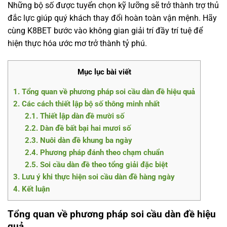
Những bộ số được tuyển chọn kỹ lưỡng sẽ trở thành trợ thủ
đắc lực giúp quý khách thay đổi hoàn toàn vận mệnh. Hãy
cùng
K8BET
bước vào không gian giải trí đầy trí tuệ để
hiện thực hóa ước mơ trở thành tỷ phú.
Mục lục bài viết
1.
Tổng quan về phương pháp soi cầu dàn đề hiệu quả
2.
Các cách thiết lập bộ số thông minh nhất
2.1.
Thiết lập dàn đề mười số
2.2.
Dàn đề bất bại hai mươi số
2.3.
Nuôi dàn đề khung ba ngày
2.4.
Phương pháp đánh theo chạm chuẩn
2.5.
Soi cầu dàn đề theo tổng giải đặc biệt
3.
Lưu ý khi thực hiện soi cầu dàn đề hàng ngày
4.
Kết luận
Tổng quan về phương pháp soi cầu dàn đề hiệu
quả