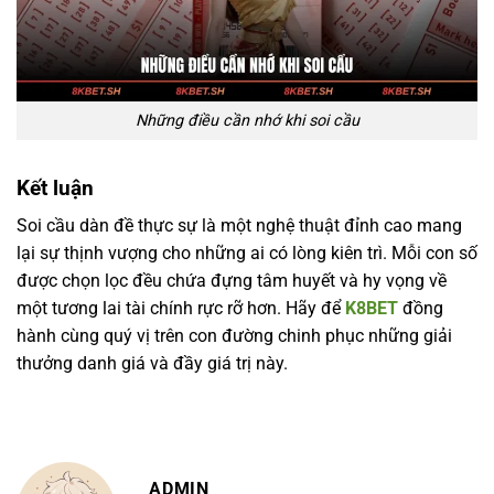
Những điều cần nhớ khi soi cầu
Kết luận
Soi cầu dàn đề
thực sự là một nghệ thuật đỉnh cao mang
lại sự thịnh vượng cho những ai có lòng kiên trì. Mỗi con số
được chọn lọc đều chứa đựng tâm huyết và hy vọng về
một tương lai tài chính rực rỡ hơn. Hãy để
K8BET
đồng
hành cùng quý vị trên con đường chinh phục những giải
thưởng danh giá và đầy giá trị này.
ADMIN