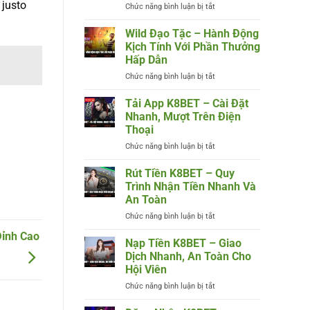
 justo
ở
Chức năng bình luận bị tắt
Trò
Đường
Chơi
Mạt
May
Wild Đạo Tặc – Hành Động
Chược
Mắn
Kịch Tính Với Phần Thưởng
–
Mang
Hấp Dẫn
Truyền
Đậm
ở
Chức năng bình luận bị tắt
Thống
Yếu
Wild
Kết
Tố
Đạo
Hợp
Tài
Tải App K8BET – Cài Đặt
Tặc
Hiện
Lộc
Nhanh, Mượt Trên Điện
–
Đại
Thoại
Hành
Cuốn
ở
Chức năng bình luận bị tắt
Động
Hút
Tải
Kịch
App
Tính
Rút Tiền K8BET – Quy
K8BET
Với
Trình Nhận Tiền Nhanh Và
–
Phần
An Toàn
Cài
Thưởng
ở
Chức năng bình luận bị tắt
Đặt
Hấp
Rút
Nhanh,
Dẫn
Đỉnh Cao
Tiền
Mượt
Nạp Tiền K8BET – Giao
K8BET
Trên
Dịch Nhanh, An Toàn Cho
–
Điện
Hội Viên
Quy
Thoại
ở
Chức năng bình luận bị tắt
Trình
Nạp
Nhận
Tiền
Tiền