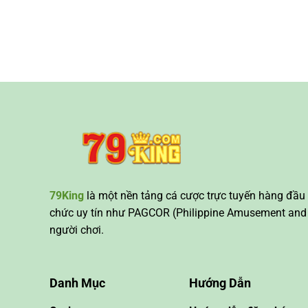
79King
là một nền tảng cá cược trực tuyến hàng đầu
chức uy tín như PAGCOR (Philippine Amusement and 
người chơi.
Danh Mục
Hướng Dẫn