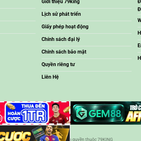
Giới thiệu 79king
Đ
Đ
Lịch sử phát triển
W
Giấy phép hoạt động
H
Chính sách đại lý
E
Chính sách bảo mật
H
Quyền riêng tư
Liên Hệ
Copyright 2026 ©
Bản quyền thuộc 79KING