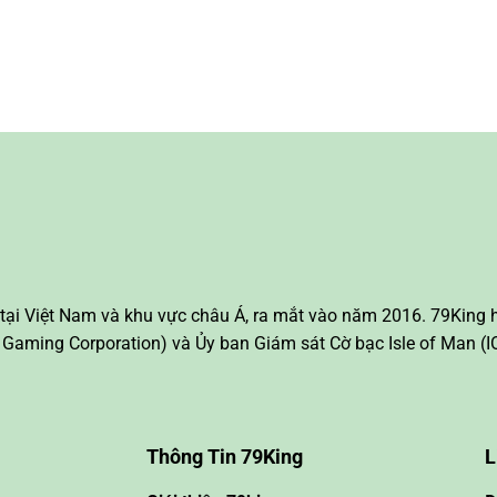
 tại Việt Nam và khu vực châu Á, ra mắt vào năm 2016. 79King 
Gaming Corporation) và Ủy ban Giám sát Cờ bạc Isle of Man (
Thông Tin 79King
L