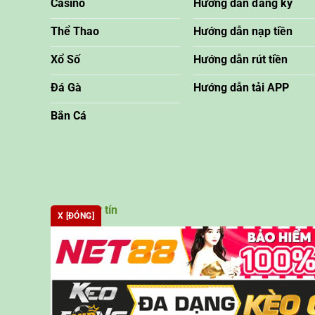
Casino
Hướng dẫn đăng ký
Thể Thao
Hướng dẫn nạp tiền
Xổ Số
Hướng dẫn rút tiền
Đá Gà
Hướng dẫn tải APP
Bắn Cá
nhà cái uy tín
X [ĐÓNG]