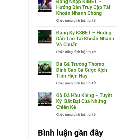
Đăng Nhập K8BET –
K8BET
Nhanh
Hướng Dẫn Truy Cập Tài
–
Và
Khoản Nhanh Chóng
Giao
An
ở
Chức năng bình luận bị tắt
Dịch
Toàn
Đăng
Nhanh,
Nhập
An
Đăng Ký K8BET – Hướng
K8BET
Toàn
Dẫn Tạo Tài Khoản Nhanh
–
Cho
Và Chuẩn
Hướng
Hội
ở
Chức năng bình luận bị tắt
Dẫn
Viên
Đăng
Truy
Ký
Cập
Đá Gà Trường Thomo –
K8BET
Tài
Đỉnh Cao Cá Cược Kịch
–
Khoản
Tính Hiện Nay
Hướng
Nhanh
ở
Chức năng bình luận bị tắt
Dẫn
Chóng
Đá
Tạo
Gà
Tài
Gà Đá Hầu Kiềng – Tuyệt
Trường
Khoản
Kỹ Bất Bại Của Những
Thomo
Nhanh
Chiến Kê
–
Và
ở
Chức năng bình luận bị tắt
Đỉnh
Chuẩn
Gà
Cao
Đá
Cá
Bình luận gần đây
Hầu
Cược
Kiềng
Kịch