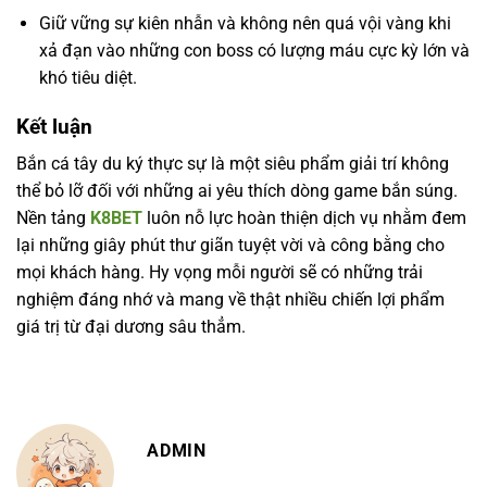
Giữ vững sự kiên nhẫn và không nên quá vội vàng khi
xả đạn vào những con boss có lượng máu cực kỳ lớn và
khó tiêu diệt.
Kết luận
Bắn cá tây du ký
thực sự là một siêu phẩm giải trí không
thể bỏ lỡ đối với những ai yêu thích dòng game bắn súng.
Nền tảng
K8BET
luôn nỗ lực hoàn thiện dịch vụ nhằm đem
lại những giây phút thư giãn tuyệt vời và công bằng cho
mọi khách hàng. Hy vọng mỗi người sẽ có những trải
nghiệm đáng nhớ và mang về thật nhiều chiến lợi phẩm
giá trị từ đại dương sâu thẳm.
ADMIN