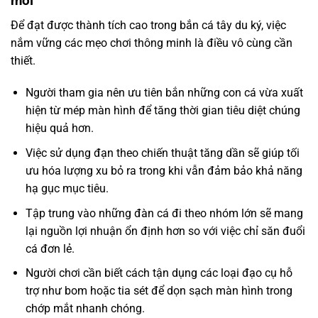
mới
Để đạt được thành tích cao trong
bắn cá tây du ký
, việc
nắm vững các mẹo chơi thông minh là điều vô cùng cần
thiết.
Người tham gia nên ưu tiên bắn những con cá vừa xuất
hiện từ mép màn hình để tăng thời gian tiêu diệt chúng
hiệu quả hơn.
Việc sử dụng đạn theo chiến thuật tăng dần sẽ giúp tối
ưu hóa lượng xu bỏ ra trong khi vẫn đảm bảo khả năng
hạ gục mục tiêu.
Tập trung vào những đàn cá đi theo nhóm lớn sẽ mang
lại nguồn lợi nhuận ổn định hơn so với việc chỉ săn đuổi
cá đơn lẻ.
Người chơi cần biết cách tận dụng các loại đạo cụ hỗ
trợ như bom hoặc tia sét để dọn sạch màn hình trong
chớp mắt nhanh chóng.