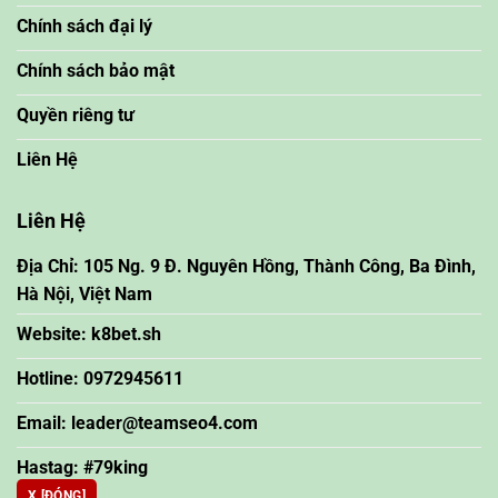
Chính sách đại lý
Chính sách bảo mật
Quyền riêng tư
Liên Hệ
Liên Hệ
Địa Chỉ: 105 Ng. 9 Đ. Nguyên Hồng, Thành Công, Ba Đình,
Hà Nội, Việt Nam
Website: k8bet.sh
Hotline: 0972945611
Email:
leader@teamseo4.com
Hastag: #79king
X [ĐÓNG]