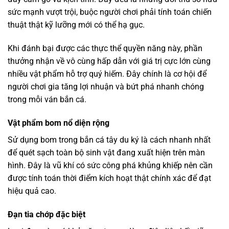
sức mạnh vượt trội, buộc người chơi phải tính toán chiến
thuật thật kỹ lưỡng mới có thể hạ gục.
Khi đánh bại được các thực thể quyền năng này, phần
thưởng nhận về vô cùng hấp dẫn với giá trị cực lớn cùng
nhiều vật phẩm hỗ trợ quý hiếm. Đây chính là cơ hội để
người chơi gia tăng lợi nhuận và bứt phá nhanh chóng
trong mỗi ván bắn cá.
Vật phẩm bom nổ diện rộng
Sử dụng bom trong
bắn cá tây du ký
là cách nhanh nhất
để quét sạch toàn bộ sinh vật đang xuất hiện trên màn
hình. Đây là vũ khí có sức công phá khủng khiếp nên cần
được tính toán thời điểm kích hoạt thật chính xác để đạt
hiệu quả cao.
Đạn tia chớp đặc biệt