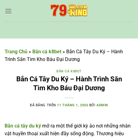
Chuyển
đến
nội
dung
Trang Chủ
»
Bắn cá k8bet
»
Bắn Cá Tây Du Ký – Hành
Trình Săn Tìm Kho Báu Đại Dương
BẮN CÁ K8BET
Bắn Cá Tây Du Ký – Hành Trình Săn
Tìm Kho Báu Đại Dương
ĐÃ ĐĂNG TRÊN
11 THÁNG 1, 2026
BỞI
ADMIN
Bắn cá tây du ký
mở ra một thế giới kỳ ảo nơi những nhân
vật huyền thoại xuất hiện đầy sống động. Thương hiệu