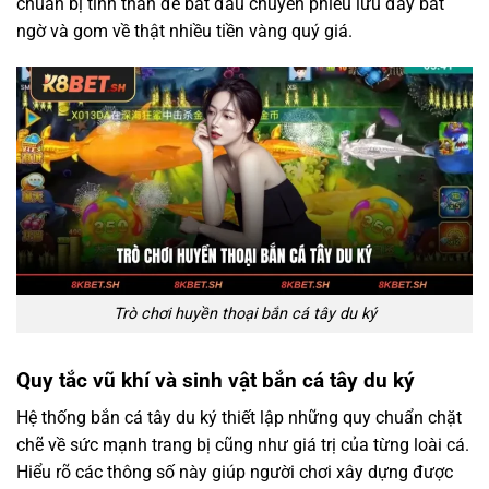
chuẩn bị tinh thần để bắt đầu chuyến phiêu lưu đầy bất
ngờ và gom về thật nhiều tiền vàng quý giá.
Trò chơi huyền thoại bắn cá tây du ký
Quy tắc vũ khí và sinh vật bắn cá tây du ký
Hệ thống
bắn cá tây du ký
thiết lập những quy chuẩn chặt
chẽ về sức mạnh trang bị cũng như giá trị của từng loài cá.
Hiểu rõ các thông số này giúp người chơi xây dựng được