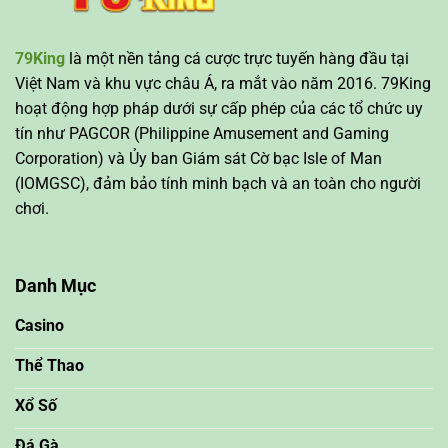
79King
là một nền tảng cá cược trực tuyến hàng đầu tại
Việt Nam và khu vực châu Á, ra mắt vào năm 2016. 79King
hoạt động hợp pháp dưới sự cấp phép của các tổ chức uy
tín như PAGCOR (Philippine Amusement and Gaming
Corporation) và Ủy ban Giám sát Cờ bạc Isle of Man
(IOMGSC), đảm bảo tính minh bạch và an toàn cho người
chơi.
Danh Mục
Casino
Thể Thao
Xổ Số
Đá Gà